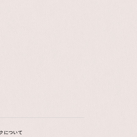
クについて