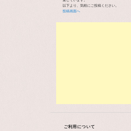
以下より、気軽にご投稿ください。
投稿画面へ
ご利用について