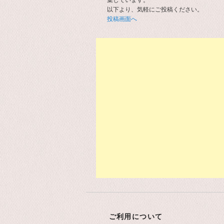
以下より、気軽にご投稿ください。
投稿画面へ
ご利用について