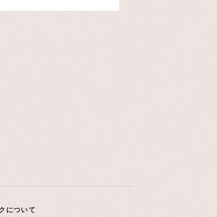
クについて